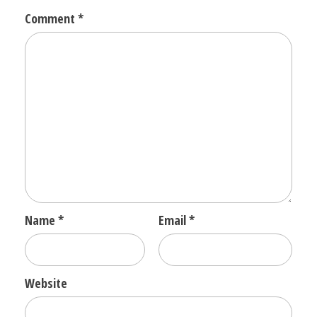
Comment
*
Name
*
Email
*
Website