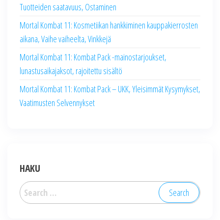
Tuotteiden saatavuus, Ostaminen
Mortal Kombat 11: Kosmetiikan hankkiminen kauppakierrosten
aikana, Vaihe vaiheelta, Vinkkejä
Mortal Kombat 11: Kombat Pack -mainostarjoukset,
lunastusaikajaksot, rajoitettu sisältö
Mortal Kombat 11: Kombat Pack – UKK, Yleisimmät Kysymykset,
Vaatimusten Selvennykset
HAKU
Search
for: