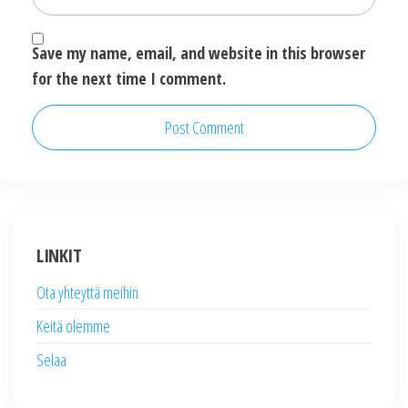
Save my name, email, and website in this browser
for the next time I comment.
LINKIT
Ota yhteyttä meihin
Keitä olemme
Selaa