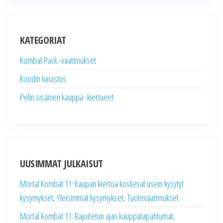
KATEGORIAT
Kombat Pack -vaatimukset
Koodin lunastus
Pelin sisäinen kauppa -kiertueet
UUSIMMAT JULKAISUT
Mortal Kombat 11: Kaupan kiertoa koskevat usein kysytyt
kysymykset, Yleisimmät kysymykset, Tuotevaatimukset
Mortal Kombat 11: Rajoitetun ajan kauppatapahtumat,