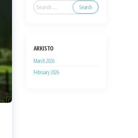
Search
for:
ARKISTO
March 2026
February 2026