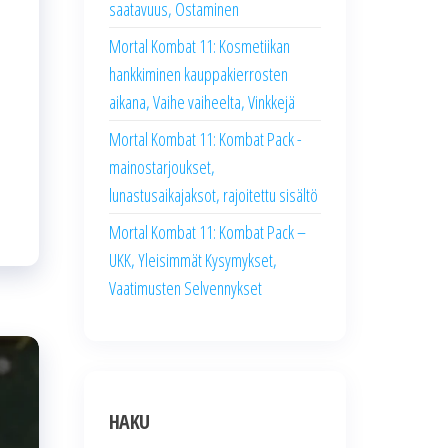
saatavuus, Ostaminen
Mortal Kombat 11: Kosmetiikan
hankkiminen kauppakierrosten
aikana, Vaihe vaiheelta, Vinkkejä
Mortal Kombat 11: Kombat Pack -
mainostarjoukset,
lunastusaikajaksot, rajoitettu sisältö
Mortal Kombat 11: Kombat Pack –
UKK, Yleisimmät Kysymykset,
Vaatimusten Selvennykset
HAKU