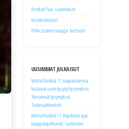
Kombat Pack -vaatimukset
Koodin lunastus
Pelin sisäinen kauppa -kiertueet
UUSIMMAT JULKAISUT
Mortal Kombat 11: Kaupan kiertoa
koskevat usein kysytyt kysymykset,
Yleisimmät kysymykset,
Tuotevaatimukset
Mortal Kombat 11: Rajoitetun ajan
kauppatapahtumat, Tuotteiden