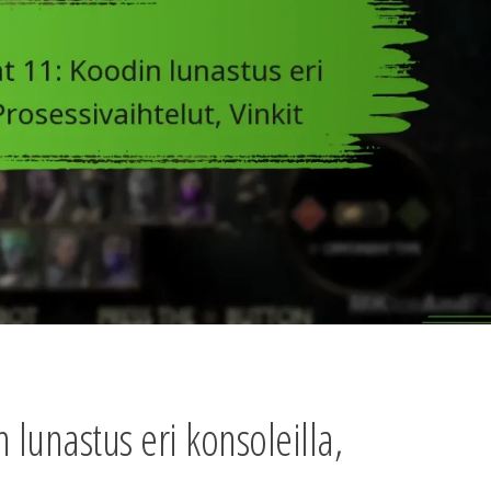
lunastus eri konsoleilla,