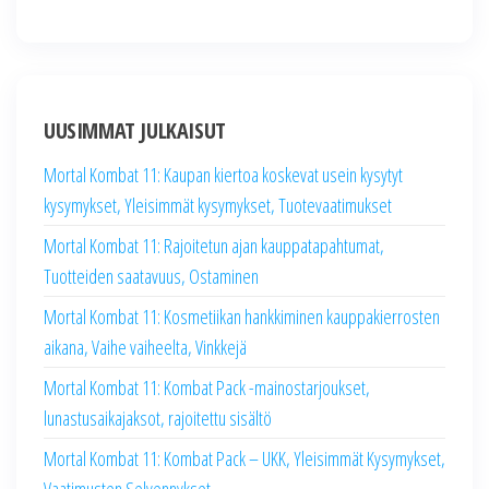
UUSIMMAT JULKAISUT
Mortal Kombat 11: Kaupan kiertoa koskevat usein kysytyt
kysymykset, Yleisimmät kysymykset, Tuotevaatimukset
Mortal Kombat 11: Rajoitetun ajan kauppatapahtumat,
Tuotteiden saatavuus, Ostaminen
Mortal Kombat 11: Kosmetiikan hankkiminen kauppakierrosten
aikana, Vaihe vaiheelta, Vinkkejä
Mortal Kombat 11: Kombat Pack -mainostarjoukset,
lunastusaikajaksot, rajoitettu sisältö
Mortal Kombat 11: Kombat Pack – UKK, Yleisimmät Kysymykset,