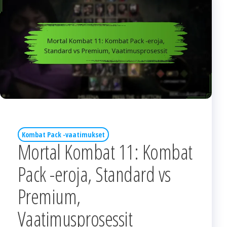
Kombat Pack -vaatimukset
Mortal Kombat 11: Kombat
Pack -eroja, Standard vs
Premium,
Vaatimusprosessit